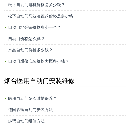
松下自动门电机价格是多少钱？
松下自动门马达装置的价格是多少钱
自动门地弹簧价格多少一个？
自动门价格怎么算？
水晶自动门价格多少钱？
自动门维修安装价格大概多少钱？
烟台医用自动门安装维修
医用自动门怎么维护保养？
德国多玛自动门安装方法！
多玛自动门维修方法