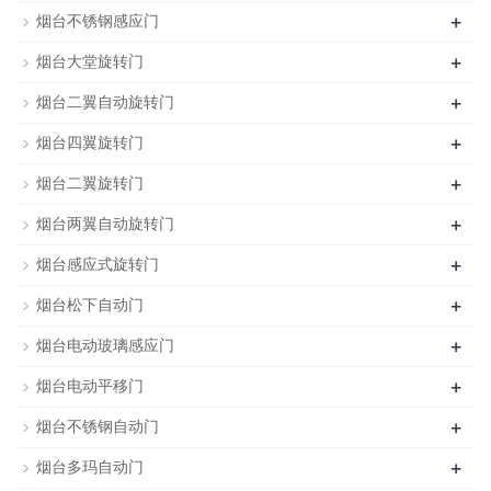
+
烟台不锈钢感应门
+
烟台大堂旋转门
+
烟台二翼自动旋转门
+
烟台四翼旋转门
+
烟台二翼旋转门
+
烟台两翼自动旋转门
+
烟台感应式旋转门
+
烟台松下自动门
+
烟台电动玻璃感应门
+
烟台电动平移门
+
烟台不锈钢自动门
+
烟台多玛自动门