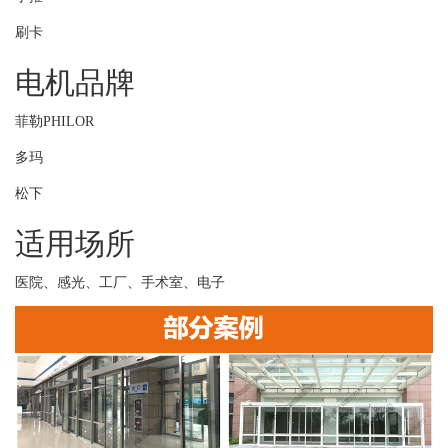
刷卡
电机品牌
菲勒PHILOR
多玛
松下
适用场所
医院、感光、工厂、手术室、电子