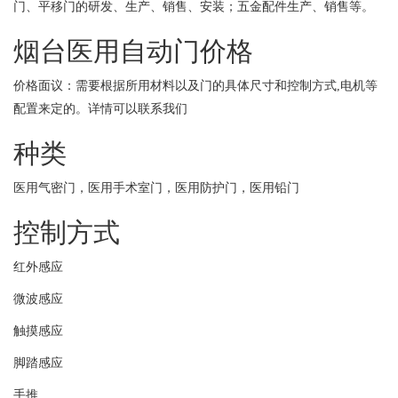
门、平移门的研发、生产、销售、安装；五金配件生产、销售等。
烟台医用自动门价格
价格面议：需要根据所用材料以及门的具体尺寸和控制方式,电机等
配置来定的。详情可以联系我们
种类
医用气密门，医用手术室门，医用防护门，医用铅门
控制方式
红外感应
微波感应
触摸感应
脚踏感应
手推