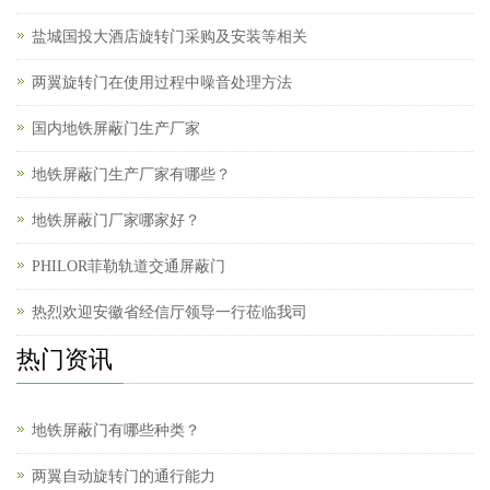
盐城国投大酒店旋转门采购及安装等相关
两翼旋转门在使用过程中噪音处理方法
国内地铁屏蔽门生产厂家
地铁屏蔽门生产厂家有哪些？
地铁屏蔽门厂家哪家好？
PHILOR菲勒轨道交通屏蔽门
热烈欢迎安徽省经信厅领导一行莅临我司
热门资讯
地铁屏蔽门有哪些种类？
两翼自动旋转门的通行能力