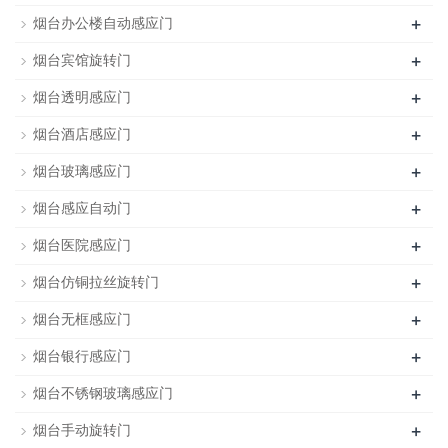
+
烟台办公楼自动感应门
+
烟台宾馆旋转门
+
烟台透明感应门
+
烟台酒店感应门
+
烟台玻璃感应门
+
烟台感应自动门
+
烟台医院感应门
+
烟台仿铜拉丝旋转门
+
烟台无框感应门
+
烟台银行感应门
+
烟台不锈钢玻璃感应门
+
烟台手动旋转门