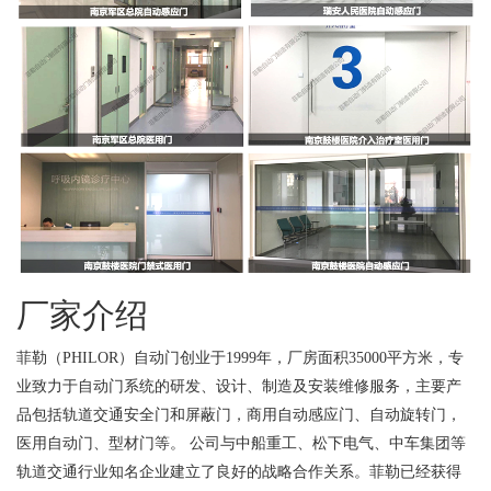
厂家介绍
菲勒（PHILOR）自动门创业于1999年，厂房面积35000平方米，专
业致力于自动门系统的研发、设计、制造及安装维修服务，主要产
品包括轨道交通安全门和屏蔽门，商用自动感应门、自动旋转门，
医用自动门、型材门等。 公司与中船重工、松下电气、中车集团等
轨道交通行业知名企业建立了良好的战略合作关系。菲勒已经获得