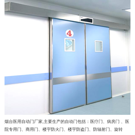
烟台医用自动门厂家,主要生产的自动门包括：医疗门、病房门 、医
院专用门、商用门、楼宇防火门、楼宇防盗门、防辐射门、旋转