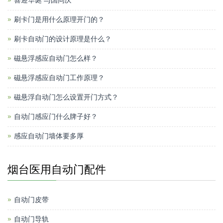
喜迎华诞 与国同庆
刷卡门是用什么原理开门的？
刷卡自动门的设计原理是什么？
磁悬浮感应自动门怎么样？
磁悬浮感应自动门工作原理？
磁悬浮自动门怎么设置开门方式？
自动门感应门什么牌子好？
感应自动门墙体要多厚
烟台医用自动门配件
自动门皮带
自动门导轨