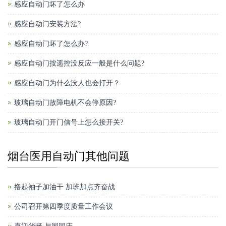
感应自动门坏了怎么办
感应自动门安装方法?
感应自动门坏了怎么办?
感应自动门按遥控没反应一般是什么问题?
感应自动门为什么没人也会打开？
玻璃自动门故障电机不会停原因?
玻璃自动门开门信号上怎么接开关?
烟台医用自动门其他问题
撸起袖子加油干 加班加点齐奋战
公司召开第四季度质量工作会议