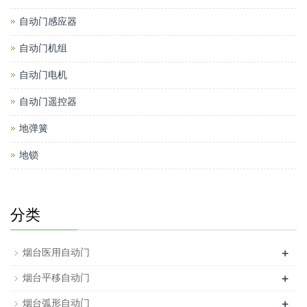
自动门感应器
自动门机组
自动门电机
自动门遥控器
地弹簧
地锁
分类
+
烟台医用自动门
+
烟台平移自动门
+
烟台弧形自动门