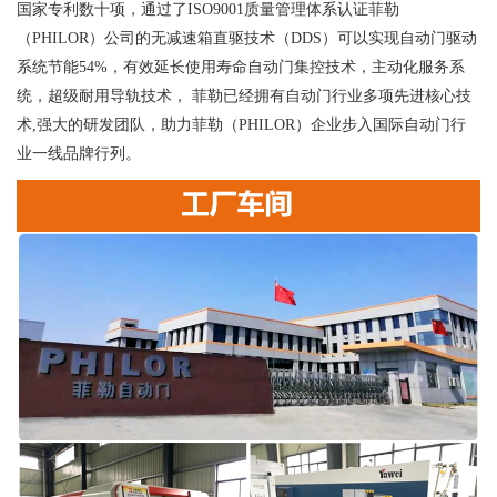
国家专利数十项，通过了ISO9001质量管理体系认证菲勒
（PHILOR）公司的无减速箱直驱技术（DDS）可以实现自动门驱动
系统节能54%，有效延长使用寿命自动门集控技术，主动化服务系
统，超级耐用导轨技术， 菲勒已经拥有自动门行业多项先进核心技
术,强大的研发团队，助力菲勒（PHILOR）企业步入国际自动门行
业一线品牌行列。