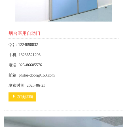
烟台医用自动门
QQ：1224098832
手机: 13236521296
电话: 025-86605576
邮箱: philor-door@163.com
发布时间: 2023-06-23
在线咨询