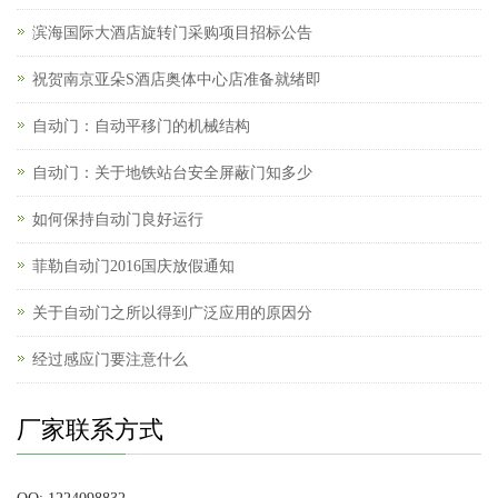
滨海国际大酒店旋转门采购项目招标公告
祝贺南京亚朵S酒店奥体中心店准备就绪即
自动门：自动平移门的机械结构
自动门：关于地铁站台安全屏蔽门知多少
如何保持自动门良好运行
菲勒自动门2016国庆放假通知
关于自动门之所以得到广泛应用的原因分
经过感应门要注意什么
厂家联系方式