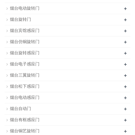
+
烟台电动旋转门
+
烟台旋转门
+
烟台宾馆感应门
+
烟台仿铜旋转门
+
烟台旋转感应门
+
烟台电子感应门
+
烟台三翼旋转门
+
烟台松下感应门
+
烟台电动感应门
+
烟台自动门
+
烟台有框感应门
+
烟台铜艺旋转门