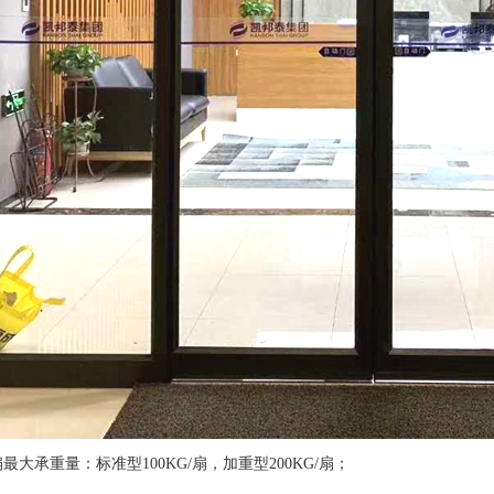
最大承重量：标准型100KG/扇，加重型200KG/扇；