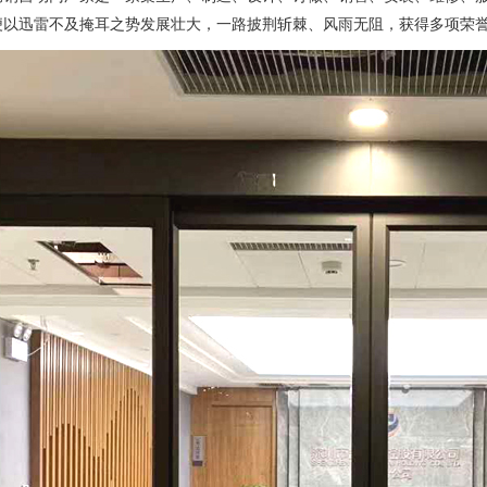
便以迅雷不及掩耳之势发展壮大，一路披荆斩棘、风雨无阻，获得多项荣