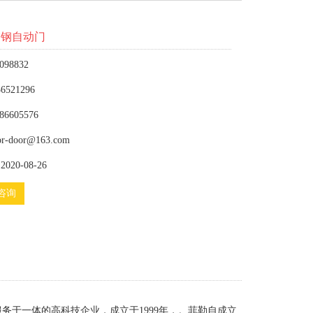
锈钢自动门
098832
6521296
86605576
or-door@163.com
020-08-26
咨询
于一体的高科技企业，成立于1999年，。菲勒自成立