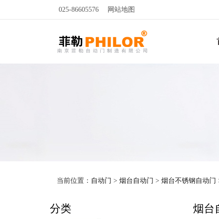
025-86605576
网站地图
当前位置：
自动门
>
烟台自动门
>
烟台不锈钢自动门
分类
烟台