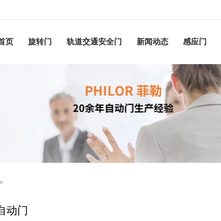
首页
旋转门
轨道交通安全门
新闻动态
感应门
>
自动门