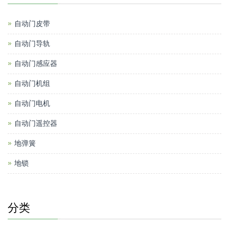
自动门皮带
自动门导轨
自动门感应器
自动门机组
自动门电机
自动门遥控器
地弹簧
地锁
分类