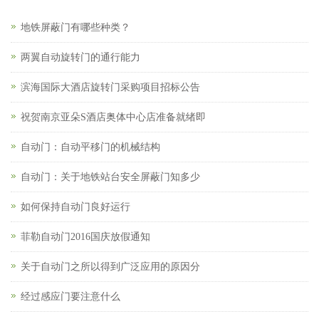
地铁屏蔽门有哪些种类？
两翼自动旋转门的通行能力
滨海国际大酒店旋转门采购项目招标公告
祝贺南京亚朵S酒店奥体中心店准备就绪即
自动门：自动平移门的机械结构
自动门：关于地铁站台安全屏蔽门知多少
如何保持自动门良好运行
菲勒自动门2016国庆放假通知
关于自动门之所以得到广泛应用的原因分
经过感应门要注意什么