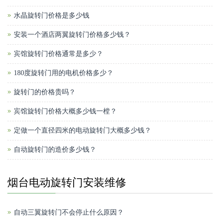
水晶旋转门价格是多少钱
安装一个酒店两翼旋转门价格多少钱？
宾馆旋转门价格通常是多少？
180度旋转门用的电机价格多少？
旋转门的价格贵吗？
宾馆旋转门价格大概多少钱一樘？
定做一个直径四米的电动旋转门大概多少钱？
自动旋转门的造价多少钱？
烟台电动旋转门安装维修
自动三翼旋转门不会停止什么原因？