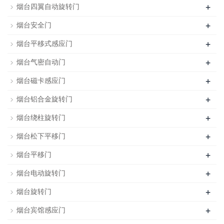
+
烟台四翼自动旋转门
+
烟台安全门
+
烟台平移式感应门
+
烟台气密自动门
+
烟台磁卡感应门
+
烟台铝合金旋转门
+
烟台绕柱旋转门
+
烟台松下平移门
+
烟台平移门
+
烟台电动旋转门
+
烟台旋转门
+
烟台宾馆感应门