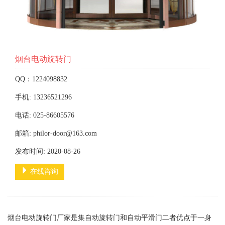
烟台电动旋转门
QQ：1224098832
手机: 13236521296
电话: 025-86605576
邮箱: philor-door@163.com
发布时间: 2020-08-26
在线咨询
烟台电动旋转门厂家是集自动旋转门和自动平滑门二者优点于一身