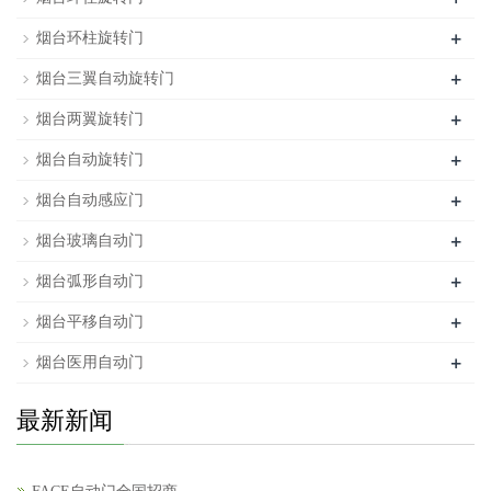
+
烟台环柱旋转门
+
烟台三翼自动旋转门
+
烟台两翼旋转门
+
烟台自动旋转门
+
烟台自动感应门
+
烟台玻璃自动门
+
烟台弧形自动门
+
烟台平移自动门
+
烟台医用自动门
最新新闻