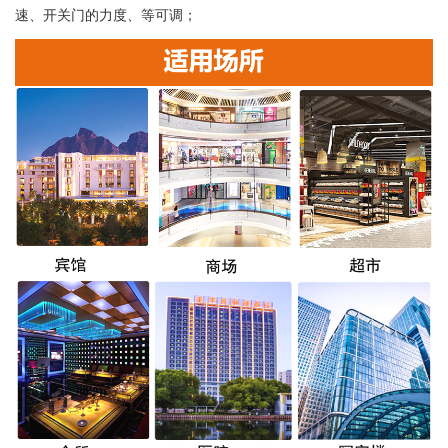
速、开关门的力度、等可调；