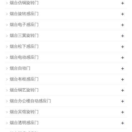
+
烟台仿铜旋转门
+
烟台旋转感应门
+
烟台电子感应门
+
烟台三翼旋转门
+
烟台松下感应门
+
烟台电动感应门
+
烟台自动门
+
烟台有框感应门
+
烟台铜艺旋转门
+
烟台办公楼自动感应门
+
烟台宾馆旋转门
+
烟台透明感应门