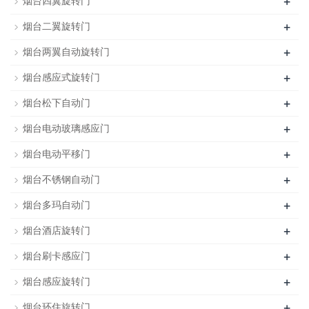
+
烟台四翼旋转门
+
烟台二翼旋转门
+
烟台两翼自动旋转门
+
烟台感应式旋转门
+
烟台松下自动门
+
烟台电动玻璃感应门
+
烟台电动平移门
+
烟台不锈钢自动门
+
烟台多玛自动门
+
烟台酒店旋转门
+
烟台刷卡感应门
+
烟台感应旋转门
+
烟台环住旋转门