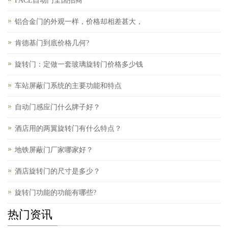
FACE自动门全国招商
铝合金门的外观一样，价格却相差甚大，
肯德基门到底价格几何?
旋转门：定做一套玻璃旋转门价格多少钱
车站屏蔽门系统的主要功能和特点
自动门感应门什么牌子好？
酒店用的两翼旋转门有什么特点？
地铁屏蔽门厂家哪家好？
酒店旋转门的尺寸是多少？
旋转门功能的功能有哪些?
热门资讯