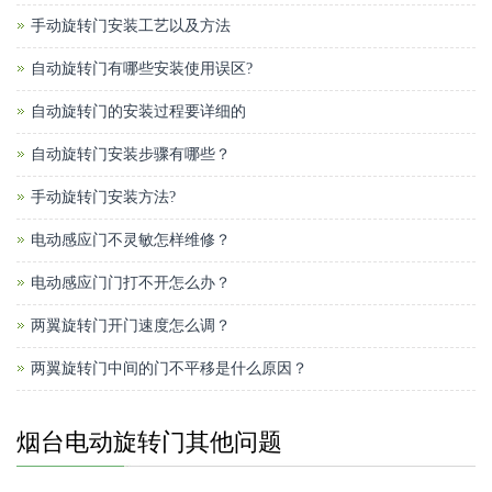
手动旋转门安装工艺以及方法
自动旋转门有哪些安装使用误区?
自动旋转门的安装过程要详细的
自动旋转门安装步骤有哪些？
手动旋转门安装方法?
电动感应门不灵敏怎样维修？
电动感应门门打不开怎么办？
两翼旋转门开门速度怎么调？
两翼旋转门中间的门不平移是什么原因？
烟台电动旋转门其他问题