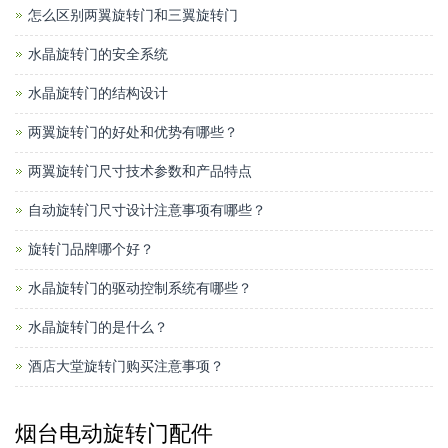
怎么区别两翼旋转门和三翼旋转门
水晶旋转门的安全系统
水晶旋转门的结构设计
两翼旋转门的好处和优势有哪些？
两翼旋转门尺寸技术参数和产品特点
自动旋转门尺寸设计注意事项有哪些？
旋转门品牌哪个好？
水晶旋转门的驱动控制系统有哪些？
水晶旋转门的是什么？
酒店大堂旋转门购买注意事项？
烟台电动旋转门配件