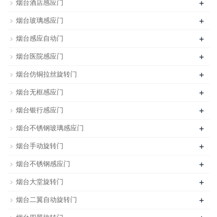
+
烟台酒店感应门
+
烟台玻璃感应门
+
烟台感应自动门
+
烟台医院感应门
+
烟台仿铜拉丝旋转门
+
烟台无框感应门
+
烟台银行感应门
+
烟台不锈钢玻璃感应门
+
烟台手动旋转门
+
烟台不锈钢感应门
+
烟台大堂旋转门
+
烟台二翼自动旋转门