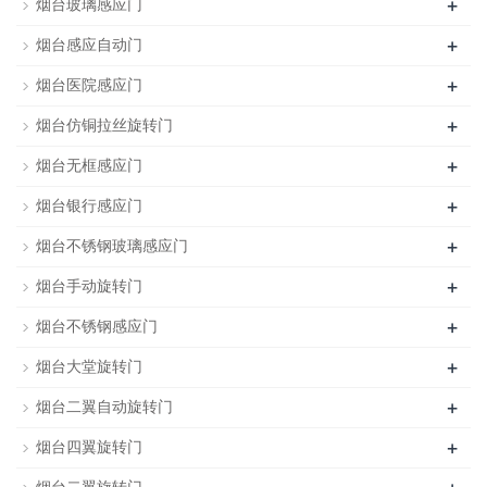
+
烟台玻璃感应门
+
烟台感应自动门
+
烟台医院感应门
+
烟台仿铜拉丝旋转门
+
烟台无框感应门
+
烟台银行感应门
+
烟台不锈钢玻璃感应门
+
烟台手动旋转门
+
烟台不锈钢感应门
+
烟台大堂旋转门
+
烟台二翼自动旋转门
+
烟台四翼旋转门