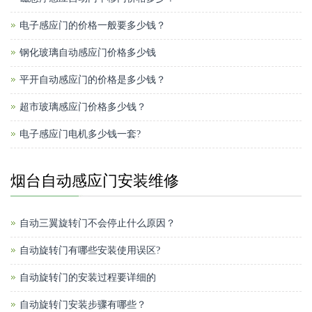
电子感应门的价格一般要多少钱？
钢化玻璃自动感应门价格多少钱
平开自动感应门的价格是多少钱？
超市玻璃感应门价格多少钱？
电子感应门电机多少钱一套?
烟台自动感应门安装维修
自动三翼旋转门不会停止什么原因？
自动旋转门有哪些安装使用误区?
自动旋转门的安装过程要详细的
自动旋转门安装步骤有哪些？