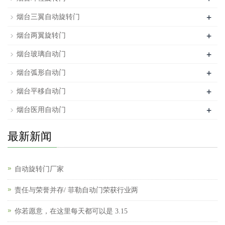
+
烟台三翼自动旋转门
+
烟台两翼旋转门
+
烟台玻璃自动门
+
烟台弧形自动门
+
烟台平移自动门
+
烟台医用自动门
最新新闻
自动旋转门厂家
责任与荣誉并存/ 菲勒自动门荣获行业两
你若愿意，在这里每天都可以是 3.15