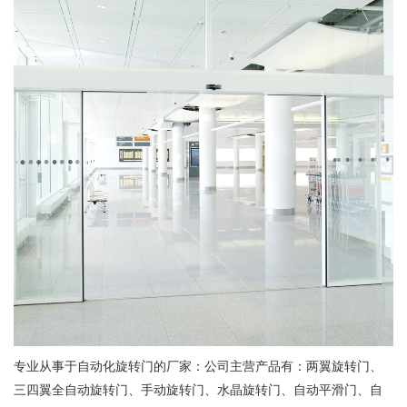
专业从事于自动化旋转门的厂家：公司主营产品有：两翼旋转门、
三四翼全自动旋转门、手动旋转门、水晶旋转门、自动平滑门、自