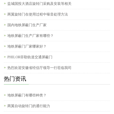
盐城国投大酒店旋转门采购及安装等相关
两翼旋转门在使用过程中噪音处理方法
国内地铁屏蔽门生产厂家
地铁屏蔽门生产厂家有哪些？
地铁屏蔽门厂家哪家好？
PHILOR菲勒轨道交通屏蔽门
热烈欢迎安徽省经信厅领导一行莅临我司
热门资讯
地铁屏蔽门有哪些种类？
两翼自动旋转门的通行能力