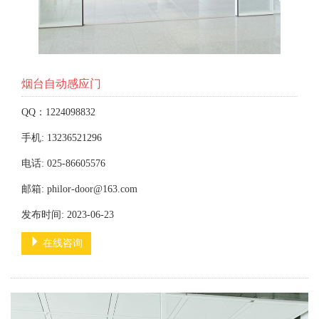
烟台自动感应门
QQ：1224098832
手机: 13236521296
电话: 025-86605576
邮箱: philor-door@163.com
发布时间: 2023-06-23
在线咨询