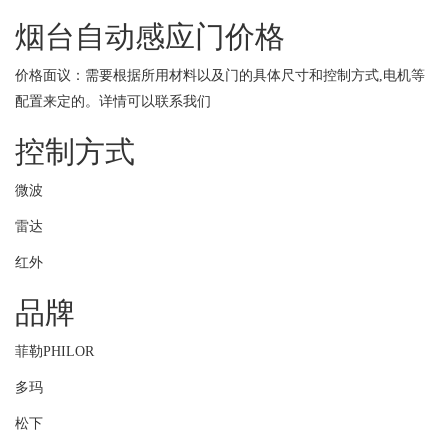
烟台自动感应门价格
价格面议：需要根据所用材料以及门的具体尺寸和控制方式,电机等
配置来定的。详情可以联系我们
控制方式
微波
雷达
红外
品牌
菲勒PHILOR
多玛
松下