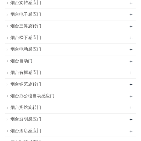
+
烟台旋转感应门
+
烟台电子感应门
+
烟台三翼旋转门
+
烟台松下感应门
+
烟台电动感应门
+
烟台自动门
+
烟台有框感应门
+
烟台铜艺旋转门
+
烟台办公楼自动感应门
+
烟台宾馆旋转门
+
烟台透明感应门
+
烟台酒店感应门