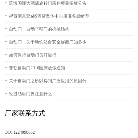
滨海国际大酒店旋转门采购项目招标公告
祝贺南京亚朵S酒店奥体中心店准备就绪即
自动门：自动平移门的机械结构
自动门：关于地铁站台安全屏蔽门知多少
如何保持自动门良好运行
菲勒自动门2016国庆放假通知
关于自动门之所以得到广泛应用的原因分
经过感应门要注意什么
厂家联系方式
QQ: 1224098832