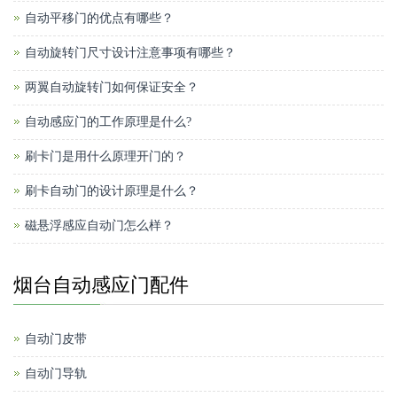
自动平移门的优点有哪些？
自动旋转门尺寸设计注意事项有哪些？
两翼自动旋转门如何保证安全？
自动感应门的工作原理是什么?
刷卡门是用什么原理开门的？
刷卡自动门的设计原理是什么？
磁悬浮感应自动门怎么样？
烟台自动感应门配件
自动门皮带
自动门导轨