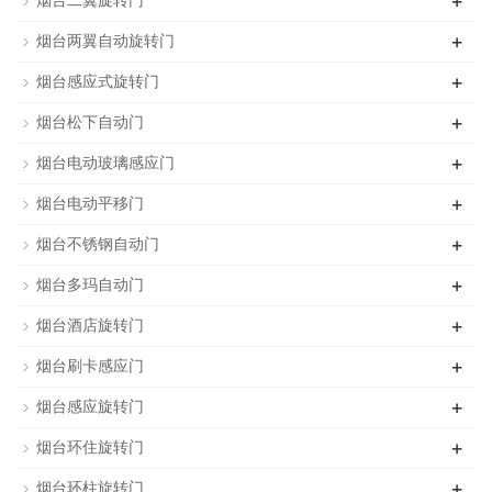
+
烟台二翼旋转门
+
烟台两翼自动旋转门
+
烟台感应式旋转门
+
烟台松下自动门
+
烟台电动玻璃感应门
+
烟台电动平移门
+
烟台不锈钢自动门
+
烟台多玛自动门
+
烟台酒店旋转门
+
烟台刷卡感应门
+
烟台感应旋转门
+
烟台环住旋转门
+
烟台环柱旋转门