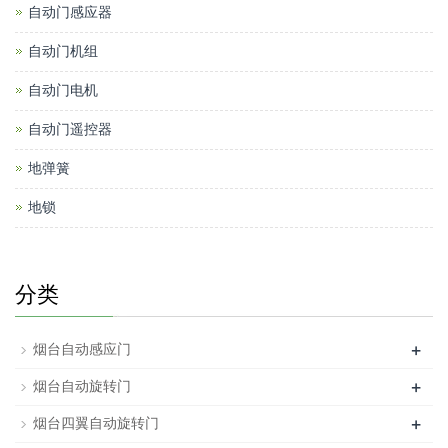
自动门感应器
自动门机组
自动门电机
自动门遥控器
地弹簧
地锁
分类
+
烟台自动感应门
+
烟台自动旋转门
+
烟台四翼自动旋转门