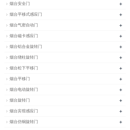
+
烟台安全门
+
烟台平移式感应门
+
烟台气密自动门
+
烟台磁卡感应门
+
烟台铝合金旋转门
+
烟台绕柱旋转门
+
烟台松下平移门
+
烟台平移门
+
烟台电动旋转门
+
烟台旋转门
+
烟台宾馆感应门
+
烟台仿铜旋转门