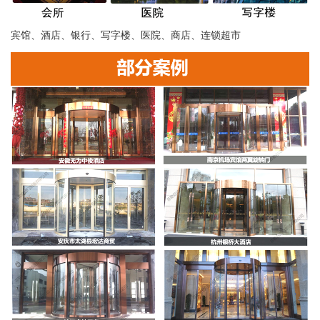
宾馆、酒店、银行、写字楼、医院、商店、连锁超市