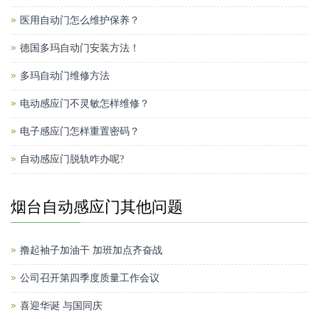
医用自动门怎么维护保养？
德国多玛自动门安装方法！
多玛自动门维修方法
电动感应门不灵敏怎样维修？
电子感应门怎样重置密码？
自动感应门脱轨咋办呢?
烟台自动感应门其他问题
撸起袖子加油干 加班加点齐奋战
公司召开第四季度质量工作会议
喜迎华诞 与国同庆