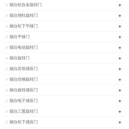
+
烟台铝合金旋转门
+
烟台绕柱旋转门
+
烟台松下平移门
+
烟台平移门
+
烟台电动旋转门
+
烟台旋转门
+
烟台宾馆感应门
+
烟台仿铜旋转门
+
烟台旋转感应门
+
烟台电子感应门
+
烟台三翼旋转门
+
烟台松下感应门