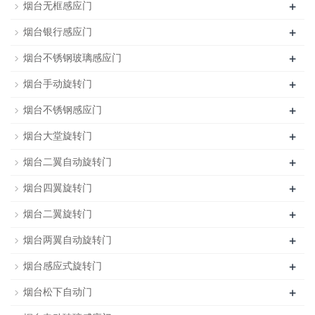
+
烟台无框感应门
+
烟台银行感应门
+
烟台不锈钢玻璃感应门
+
烟台手动旋转门
+
烟台不锈钢感应门
+
烟台大堂旋转门
+
烟台二翼自动旋转门
+
烟台四翼旋转门
+
烟台二翼旋转门
+
烟台两翼自动旋转门
+
烟台感应式旋转门
+
烟台松下自动门