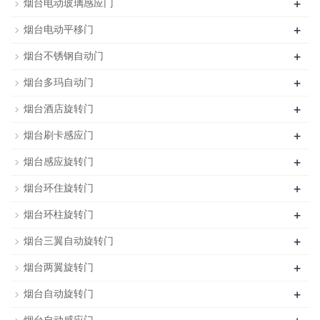
+
烟台电动玻璃感应门
+
烟台电动平移门
+
烟台不锈钢自动门
+
烟台多玛自动门
+
烟台酒店旋转门
+
烟台刷卡感应门
+
烟台感应旋转门
+
烟台环住旋转门
+
烟台环柱旋转门
+
烟台三翼自动旋转门
+
烟台两翼旋转门
+
烟台自动旋转门