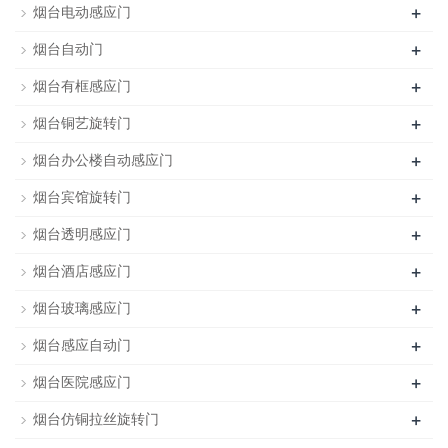
+
烟台电动感应门
+
烟台自动门
+
烟台有框感应门
+
烟台铜艺旋转门
+
烟台办公楼自动感应门
+
烟台宾馆旋转门
+
烟台透明感应门
+
烟台酒店感应门
+
烟台玻璃感应门
+
烟台感应自动门
+
烟台医院感应门
+
烟台仿铜拉丝旋转门