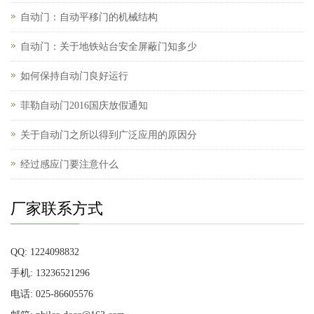
自动门：自动平移门的机械结构
自动门：关于地铁站台安全屏蔽门知多少
如何保持自动门良好运行
菲勒自动门2016国庆放假通知
关于自动门之所以得到广泛应用的原因分
经过感应门要注意什么
厂家联系方式
QQ: 1224098832
手机: 13236521296
电话: 025-86605576