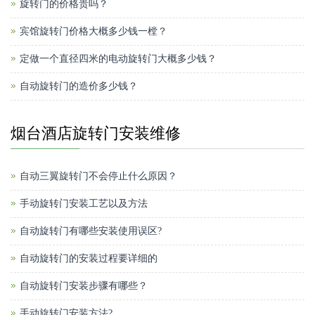
旋转门的价格贵吗？
宾馆旋转门价格大概多少钱一樘？
定做一个直径四米的电动旋转门大概多少钱？
自动旋转门的造价多少钱？
烟台酒店旋转门安装维修
自动三翼旋转门不会停止什么原因？
手动旋转门安装工艺以及方法
自动旋转门有哪些安装使用误区?
自动旋转门的安装过程要详细的
自动旋转门安装步骤有哪些？
手动旋转门安装方法?