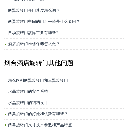
两翼旋转门开门速度怎么调？
两翼旋转门中间的门不平移是什么原因？
自动旋转门故障主要有哪些?
酒店旋转门维修保养怎么做？
烟台酒店旋转门其他问题
怎么区别两翼旋转门和三翼旋转门
水晶旋转门的安全系统
水晶旋转门的结构设计
两翼旋转门的好处和优势有哪些？
两翼旋转门尺寸技术参数和产品特点