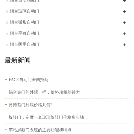
+
烟台自动感应门
+
烟台玻璃自动门
+
烟台弧形自动门
+
烟台平移自动门
+
烟台医用自动门
最新新闻
FACE自动门全国招商
铝合金门的外观一样，价格却相差甚大，
肯德基门到底价格几何?
旋转门：定做一套玻璃旋转门价格多少钱
车站屏蔽门系统的主要功能和特点