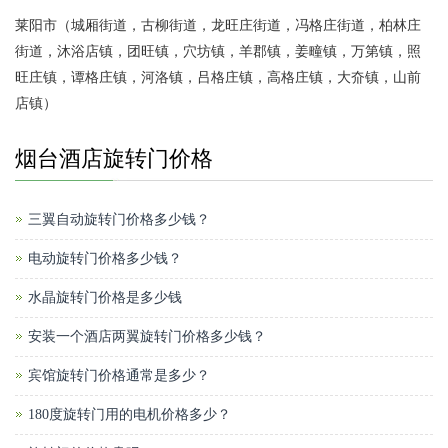
莱阳市（城厢街道，古柳街道，龙旺庄街道，冯格庄街道，柏林庄
街道，沐浴店镇，团旺镇，穴坊镇，羊郡镇，姜疃镇，万第镇，照
旺庄镇，谭格庄镇，河洛镇，吕格庄镇，高格庄镇，大夼镇，山前
店镇）
烟台酒店旋转门价格
三翼自动旋转门价格多少钱？
电动旋转门价格多少钱？
水晶旋转门价格是多少钱
安装一个酒店两翼旋转门价格多少钱？
宾馆旋转门价格通常是多少？
180度旋转门用的电机价格多少？