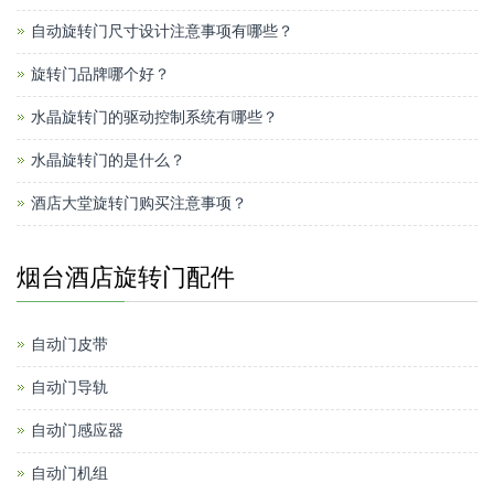
自动旋转门尺寸设计注意事项有哪些？
旋转门品牌哪个好？
水晶旋转门的驱动控制系统有哪些？
水晶旋转门的是什么？
酒店大堂旋转门购买注意事项？
烟台酒店旋转门配件
自动门皮带
自动门导轨
自动门感应器
自动门机组