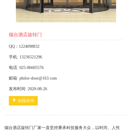
烟台酒店旋转门
QQ：1224098832
手机: 13236521296
电话: 025-86605576
邮箱: philor-door@163.com
发布时间: 2020-08-26
在线咨询
烟台酒店旋转门厂家一直坚持秉承科技服务大众，以时尚、人性