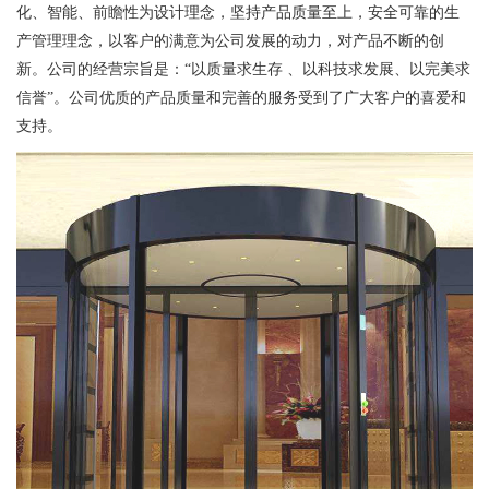
化、智能、前瞻性为设计理念，坚持产品质量至上，安全可靠的生
产管理理念，以客户的满意为公司发展的动力，对产品不断的创
新。公司的经营宗旨是：“以质量求生存 、以科技求发展、以完美求
信誉”。公司优质的产品质量和完善的服务受到了广大客户的喜爱和
支持。