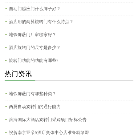
自动门感应门什么牌子好？
酒店用的两翼旋转门有什么特点？
地铁屏蔽门厂家哪家好？
酒店旋转门的尺寸是多少？
旋转门功能的功能有哪些?
热门资讯
地铁屏蔽门有哪些种类？
两翼自动旋转门的通行能力
滨海国际大酒店旋转门采购项目招标公告
祝贺南京亚朵S酒店奥体中心店准备就绪即