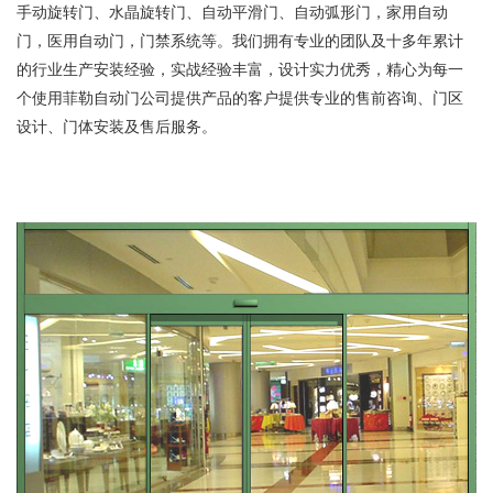
手动旋转门、水晶旋转门、自动平滑门、自动弧形门，家用自动
门，医用自动门，门禁系统等。我们拥有专业的团队及十多年累计
的行业生产安装经验，实战经验丰富，设计实力优秀，精心为每一
个使用菲勒自动门公司提供产品的客户提供专业的售前咨询、门区
设计、门体安装及售后服务。