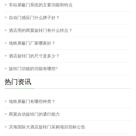
车站屏蔽门系统的主要功能和特点
自动门感应门什么牌子好？
酒店用的两翼旋转门有什么特点？
地铁屏蔽门厂家哪家好？
酒店旋转门的尺寸是多少？
旋转门功能的功能有哪些?
热门资讯
地铁屏蔽门有哪些种类？
两翼自动旋转门的通行能力
滨海国际大酒店旋转门采购项目招标公告