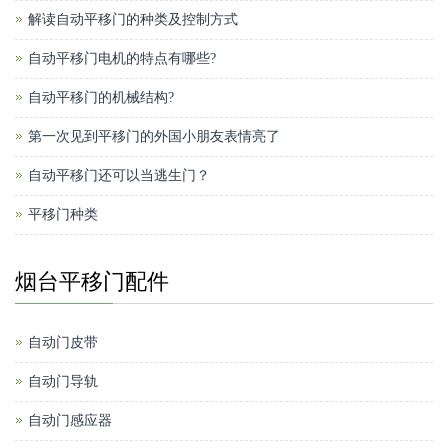
解读自动平移门的种类及控制方式
自动平移门电机的特点有哪些?
自动平移门的机械结构?
第一次见到平移门的外国小朋友表情亮了
自动平移门还可以当逃生门？
平移门种类
烟台平移门配件
自动门皮带
自动门导轨
自动门感应器