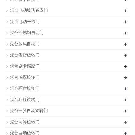
+
烟台电动玻璃感应门
+
烟台电动平移门
+
烟台不锈钢自动门
+
烟台多玛自动门
+
烟台酒店旋转门
+
烟台刷卡感应门
+
烟台感应旋转门
+
烟台环住旋转门
+
烟台环柱旋转门
+
烟台三翼自动旋转门
+
烟台两翼旋转门
+
烟台自动旋转门