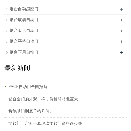
+
烟台自动感应门
+
烟台玻璃自动门
+
烟台弧形自动门
+
烟台平移自动门
+
烟台医用自动门
最新新闻
FACE自动门全国招商
铝合金门的外观一样，价格却相差甚大，
肯德基门到底价格几何?
旋转门：定做一套玻璃旋转门价格多少钱