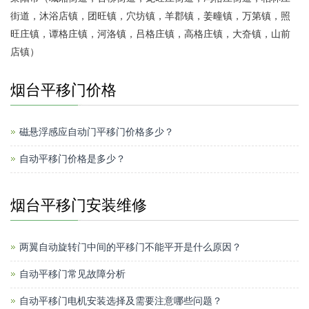
街道，沐浴店镇，团旺镇，穴坊镇，羊郡镇，姜疃镇，万第镇，照
旺庄镇，谭格庄镇，河洛镇，吕格庄镇，高格庄镇，大夼镇，山前
店镇）
烟台平移门价格
磁悬浮感应自动门平移门价格多少？
自动平移门价格是多少？
烟台平移门安装维修
两翼自动旋转门中间的平移门不能平开是什么原因？
自动平移门常见故障分析
自动平移门电机安装选择及需要注意哪些问题？