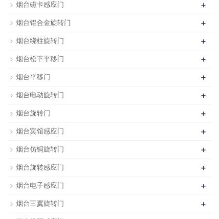
+
烟台磁卡感应门
+
烟台铝合金旋转门
+
烟台绕柱旋转门
+
烟台松下平移门
+
烟台平移门
+
烟台电动旋转门
+
烟台旋转门
+
烟台宾馆感应门
+
烟台仿铜旋转门
+
烟台旋转感应门
+
烟台电子感应门
+
烟台三翼旋转门