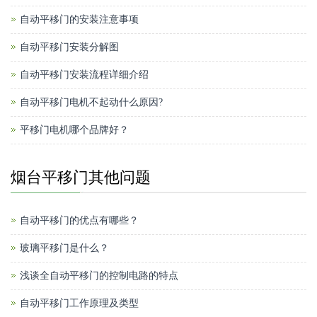
自动平移门的安装注意事项
自动平移门安装分解图
自动平移门安装流程详细介绍
自动平移门电机不起动什么原因?
平移门电机哪个品牌好？
烟台平移门其他问题
自动平移门的优点有哪些？
玻璃平移门是什么？
浅谈全自动平移门的控制电路的特点
自动平移门工作原理及类型