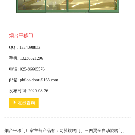
烟台平移门
QQ：1224098832
手机: 13236521296
电话: 025-86605576
邮箱: philor-door@163.com
发布时间: 2020-08-26
在线咨询
烟台平移门厂家主营产品有：两翼旋转门、三四翼全自动旋转门、