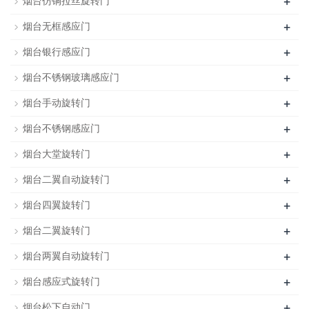
+
烟台仿铜拉丝旋转门
+
烟台无框感应门
+
烟台银行感应门
+
烟台不锈钢玻璃感应门
+
烟台手动旋转门
+
烟台不锈钢感应门
+
烟台大堂旋转门
+
烟台二翼自动旋转门
+
烟台四翼旋转门
+
烟台二翼旋转门
+
烟台两翼自动旋转门
+
烟台感应式旋转门
+
烟台松下自动门