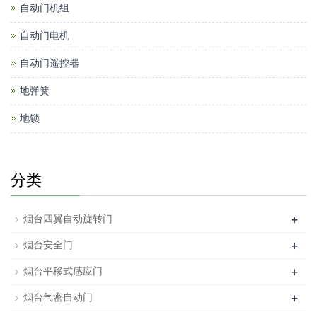
自动门机组
自动门电机
自动门遥控器
地弹簧
地锁
分类
+
烟台四翼自动旋转门
+
烟台安全门
+
烟台平移式感应门
+
烟台气密自动门