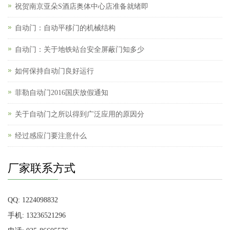
祝贺南京亚朵S酒店奥体中心店准备就绪即
自动门：自动平移门的机械结构
自动门：关于地铁站台安全屏蔽门知多少
如何保持自动门良好运行
菲勒自动门2016国庆放假通知
关于自动门之所以得到广泛应用的原因分
经过感应门要注意什么
厂家联系方式
QQ: 1224098832
手机: 13236521296