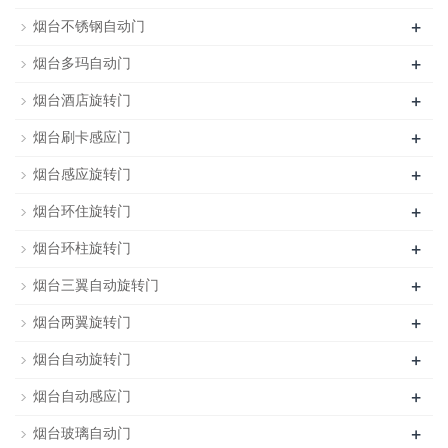
+
烟台不锈钢自动门
+
烟台多玛自动门
+
烟台酒店旋转门
+
烟台刷卡感应门
+
烟台感应旋转门
+
烟台环住旋转门
+
烟台环柱旋转门
+
烟台三翼自动旋转门
+
烟台两翼旋转门
+
烟台自动旋转门
+
烟台自动感应门
+
烟台玻璃自动门