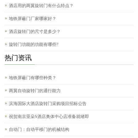
酒店用的两翼旋转门有什么特点？
地铁屏蔽门厂家哪家好？
酒店旋转门的尺寸是多少？
旋转门功能的功能有哪些?
热门资讯
地铁屏蔽门有哪些种类？
两翼自动旋转门的通行能力
滨海国际大酒店旋转门采购项目招标公告
祝贺南京亚朵S酒店奥体中心店准备就绪即
自动门：自动平移门的机械结构