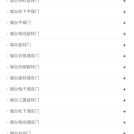
+
烟台绕柱旋转门
+
烟台松下平移门
+
烟台平移门
+
烟台电动旋转门
+
烟台旋转门
+
烟台宾馆感应门
+
烟台仿铜旋转门
+
烟台旋转感应门
+
烟台电子感应门
+
烟台三翼旋转门
+
烟台松下感应门
+
烟台电动感应门
+
烟台自动门