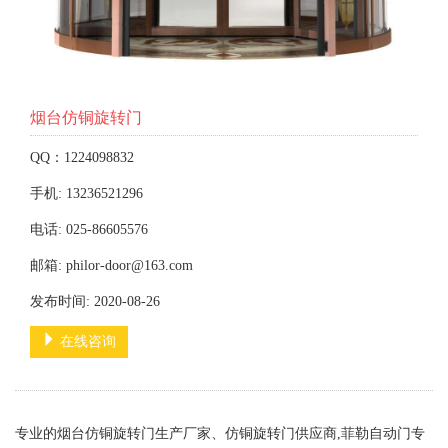
烟台仿铜旋转门
QQ：1224098832
手机: 13236521296
电话: 025-86605576
邮箱: philor-door@163.com
发布时间: 2020-08-26
在线咨询
专业的烟台仿铜旋转门生产厂家、仿铜旋转门供应商,菲勒自动门专