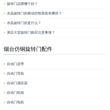
旋转门品牌哪个好？
水晶旋转门的驱动控制系统有哪些？
水晶旋转门的是什么？
酒店大堂旋转门购买注意事项？
烟台仿铜旋转门配件
自动门皮带
自动门导轨
自动门感应器
自动门机组
自动门电机