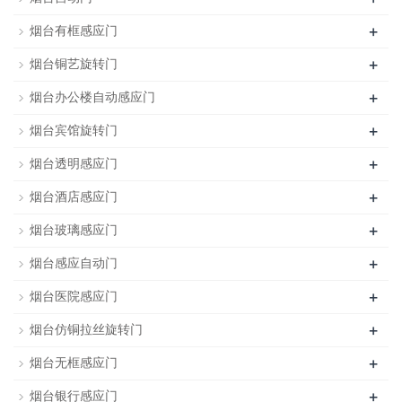
+
烟台有框感应门
+
烟台铜艺旋转门
+
烟台办公楼自动感应门
+
烟台宾馆旋转门
+
烟台透明感应门
+
烟台酒店感应门
+
烟台玻璃感应门
+
烟台感应自动门
+
烟台医院感应门
+
烟台仿铜拉丝旋转门
+
烟台无框感应门
+
烟台银行感应门