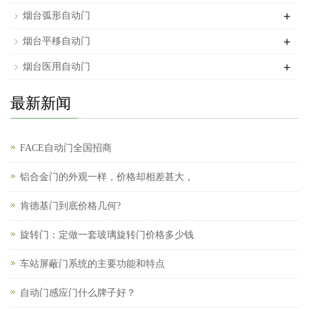
+
烟台弧形自动门
+
烟台平移自动门
+
烟台医用自动门
最新新闻
FACE自动门全国招商
铝合金门的外观一样，价格却相差甚大，
肯德基门到底价格几何?
旋转门：定做一套玻璃旋转门价格多少钱
车站屏蔽门系统的主要功能和特点
自动门感应门什么牌子好？