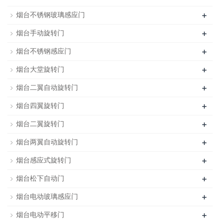
+
烟台不锈钢玻璃感应门
+
烟台手动旋转门
+
烟台不锈钢感应门
+
烟台大堂旋转门
+
烟台二翼自动旋转门
+
烟台四翼旋转门
+
烟台二翼旋转门
+
烟台两翼自动旋转门
+
烟台感应式旋转门
+
烟台松下自动门
+
烟台电动玻璃感应门
+
烟台电动平移门