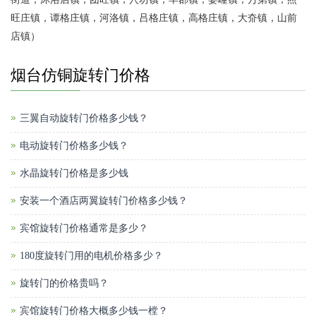
旺庄镇，谭格庄镇，河洛镇，吕格庄镇，高格庄镇，大夼镇，山前
店镇）
烟台仿铜旋转门价格
三翼自动旋转门价格多少钱？
电动旋转门价格多少钱？
水晶旋转门价格是多少钱
安装一个酒店两翼旋转门价格多少钱？
宾馆旋转门价格通常是多少？
180度旋转门用的电机价格多少？
旋转门的价格贵吗？
宾馆旋转门价格大概多少钱一樘？