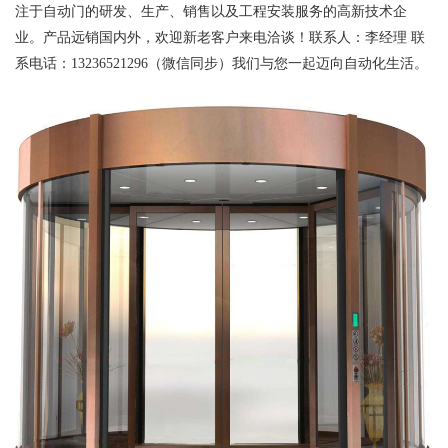
注于自动门的研发、生产、销售以及工程安装服务的高新技术企
业。产品远销国内外，欢迎新老客户来电洽谈！联系人：李经理 联
系电话：13236521296（微信同步）我们与您一起迈向自动化生活。