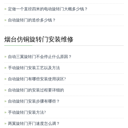
定做一个直径四米的电动旋转门大概多少钱？
自动旋转门的造价多少钱？
烟台仿铜旋转门安装维修
自动三翼旋转门不会停止什么原因？
手动旋转门安装工艺以及方法
自动旋转门有哪些安装使用误区?
自动旋转门的安装过程要详细的
自动旋转门安装步骤有哪些？
手动旋转门安装方法?
两翼旋转门开门速度怎么调？