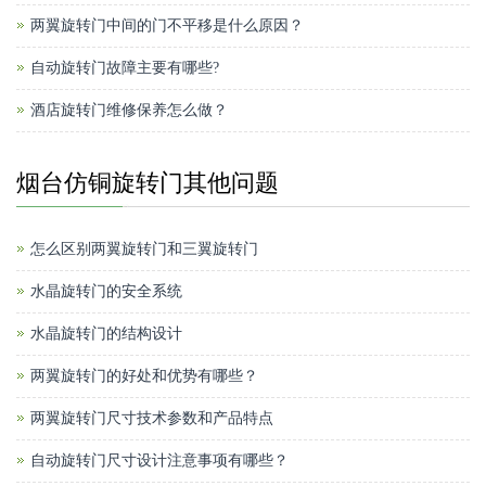
两翼旋转门中间的门不平移是什么原因？
自动旋转门故障主要有哪些?
酒店旋转门维修保养怎么做？
烟台仿铜旋转门其他问题
怎么区别两翼旋转门和三翼旋转门
水晶旋转门的安全系统
水晶旋转门的结构设计
两翼旋转门的好处和优势有哪些？
两翼旋转门尺寸技术参数和产品特点
自动旋转门尺寸设计注意事项有哪些？