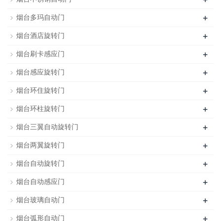
+
烟台多玛自动门
+
烟台酒店旋转门
+
烟台刷卡感应门
+
烟台感应旋转门
+
烟台环住旋转门
+
烟台环柱旋转门
+
烟台三翼自动旋转门
+
烟台两翼旋转门
+
烟台自动旋转门
+
烟台自动感应门
+
烟台玻璃自动门
+
烟台弧形自动门