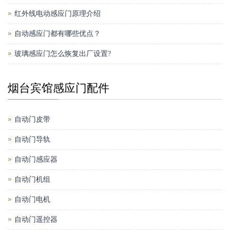
红外线电动感应门原理介绍
自动感应门都有哪些优点？
玻璃感应门怎么恢复出厂设置?
烟台宾馆感应门配件
自动门皮带
自动门导轨
自动门感应器
自动门机组
自动门电机
自动门遥控器