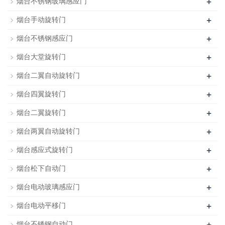
+
烟台不锈钢玻璃感应门
+
烟台手动旋转门
+
烟台不锈钢感应门
+
烟台大堂旋转门
+
烟台二翼自动旋转门
+
烟台四翼旋转门
+
烟台二翼旋转门
+
烟台两翼自动旋转门
+
烟台感应式旋转门
+
烟台松下自动门
+
烟台电动玻璃感应门
+
烟台电动平移门
+
烟台不锈钢自动门