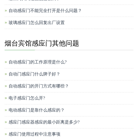
自动感应门不能完全打开是什么问题？
玻璃感应门怎么回复出厂设置
烟台宾馆感应门其他问题
自动感应门的工作原理是什么?
自动门感应门什么牌子好？
自动感应门的开门方式有哪些？
电子感应门怎么开?
电动感应门是靠什么感应的？
感应门感应器感应的最小距离是多少?
感应门使用过程中注意事项