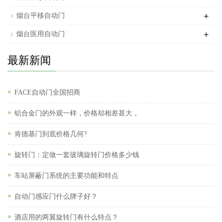
+
烟台平移自动门
+
烟台医用自动门
最新新闻
FACE自动门全国招商
铝合金门的外观一样，价格却相差甚大，
肯德基门到底价格几何?
旋转门：定做一套玻璃旋转门价格多少钱
车站屏蔽门系统的主要功能和特点
自动门感应门什么牌子好？
酒店用的两翼旋转门有什么特点？