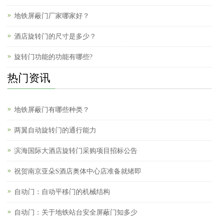
地铁屏蔽门厂家哪家好？
酒店旋转门的尺寸是多少？
旋转门功能的功能有哪些?
热门资讯
地铁屏蔽门有哪些种类？
两翼自动旋转门的通行能力
滨海国际大酒店旋转门采购项目招标公告
祝贺南京亚朵S酒店奥体中心店准备就绪即
自动门：自动平移门的机械结构
自动门：关于地铁站台安全屏蔽门知多少