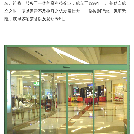
装、维修、服务于一体的高科技企业，成立于1999年，。菲勒自成
立之时，便以迅雷不及掩耳之势发展壮大，一路披荆斩棘、风雨无
阻，获得多项荣誉以及发明专利。