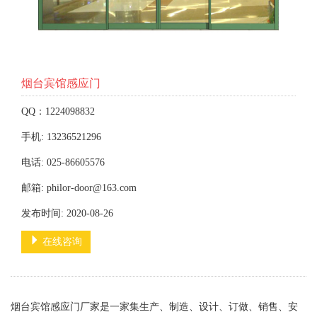
烟台宾馆感应门
QQ：1224098832
手机: 13236521296
电话: 025-86605576
邮箱: philor-door@163.com
发布时间: 2020-08-26
在线咨询
烟台宾馆感应门厂家是一家集生产、制造、设计、订做、销售、安