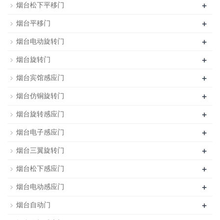
+
烟台松下平移门
+
烟台平移门
+
烟台电动旋转门
+
烟台旋转门
+
烟台宾馆感应门
+
烟台仿铜旋转门
+
烟台旋转感应门
+
烟台电子感应门
+
烟台三翼旋转门
+
烟台松下感应门
+
烟台电动感应门
+
烟台自动门