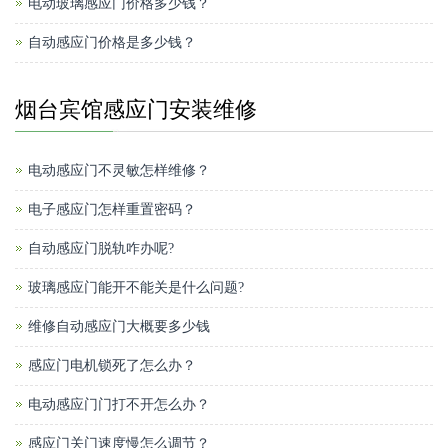
电动玻璃感应门价格多少钱？
自动感应门价格是多少钱？
烟台宾馆感应门安装维修
电动感应门不灵敏怎样维修？
电子感应门怎样重置密码？
自动感应门脱轨咋办呢?
玻璃感应门能开不能关是什么问题?
维修自动感应门大概要多少钱
感应门电机锁死了怎么办？
电动感应门门打不开怎么办？
感应门关门速度慢怎么调节？