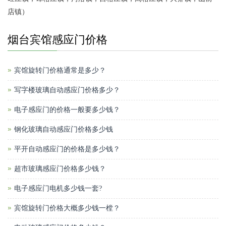
店镇）
烟台宾馆感应门价格
宾馆旋转门价格通常是多少？
写字楼玻璃自动感应门价格多少？
电子感应门的价格一般要多少钱？
钢化玻璃自动感应门价格多少钱
平开自动感应门的价格是多少钱？
超市玻璃感应门价格多少钱？
电子感应门电机多少钱一套?
宾馆旋转门价格大概多少钱一樘？