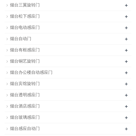
+
烟台三翼旋转门
+
烟台松下感应门
+
烟台电动感应门
+
烟台自动门
+
烟台有框感应门
+
烟台铜艺旋转门
+
烟台办公楼自动感应门
+
烟台宾馆旋转门
+
烟台透明感应门
+
烟台酒店感应门
+
烟台玻璃感应门
+
烟台感应自动门