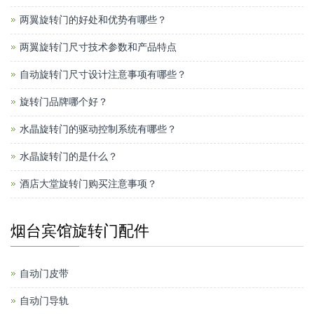
两翼旋转门的好处和优势有哪些？
两翼旋转门尺寸技术参数和产品特点
自动旋转门尺寸设计注意事项有哪些？
旋转门品牌哪个好？
水晶旋转门的驱动控制系统有哪些？
水晶旋转门的是什么？
酒店大堂旋转门购买注意事项？
烟台宾馆旋转门配件
自动门皮带
自动门导轨