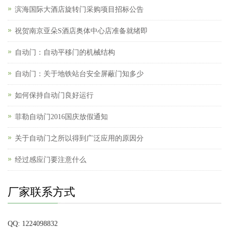
滨海国际大酒店旋转门采购项目招标公告
祝贺南京亚朵S酒店奥体中心店准备就绪即
自动门：自动平移门的机械结构
自动门：关于地铁站台安全屏蔽门知多少
如何保持自动门良好运行
菲勒自动门2016国庆放假通知
关于自动门之所以得到广泛应用的原因分
经过感应门要注意什么
厂家联系方式
QQ: 1224098832