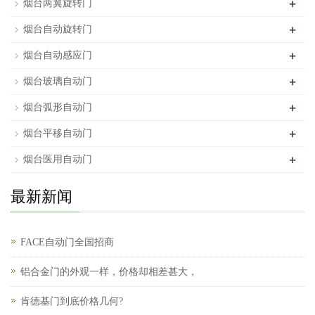
+
烟台两翼旋转门
+
烟台自动旋转门
+
烟台自动感应门
+
烟台玻璃自动门
+
烟台弧形自动门
+
烟台平移自动门
+
烟台医用自动门
最新新闻
FACE自动门全国招商
铝合金门的外观一样，价格却相差甚大，
肯德基门到底价格几何?