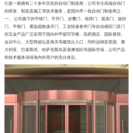
们是一家拥有二十多年历史的自动门制造商，公司专注高端自动门
的研发、制造及施工等技术服务，是国内早一批自动门制造商之
一。 公司旗下的平移门、平开门、折叠门、地弹门、弧形门、旋转
门、平衡门、紧急疏散速开门、工业快速卷帘门等自动感应门及门
控五金产品广泛应用于国内外甲级写字楼、高档酒店、国际展馆、
会议中心、大型商超以及海关等建筑出入口，同时远销至美国、澳
大利亚、巴基斯坦、哈萨克斯坦及港澳地区等国际市场，公司产品
和技术服务深得海内外用户的充分肯定。