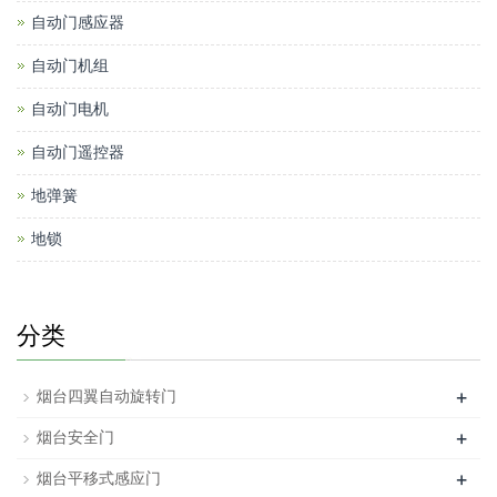
自动门感应器
自动门机组
自动门电机
自动门遥控器
地弹簧
地锁
分类
+
烟台四翼自动旋转门
+
烟台安全门
+
烟台平移式感应门