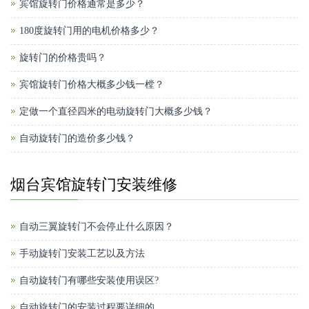
宾馆旋转门价格通常是多少？
180度旋转门用的电机价格多少？
旋转门的价格贵吗？
宾馆旋转门价格大概多少钱一樘？
定做一个直径四米的电动旋转门大概多少钱？
自动旋转门的造价多少钱？
烟台宾馆旋转门安装维修
自动三翼旋转门不会停止什么原因？
手动旋转门安装工艺以及方法
自动旋转门有哪些安装使用误区?
自动旋转门的安装过程要详细的