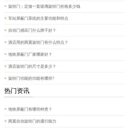
旋转门：定做一套玻璃旋转门价格多少钱
车站屏蔽门系统的主要功能和特点
自动门感应门什么牌子好？
酒店用的两翼旋转门有什么特点？
地铁屏蔽门厂家哪家好？
酒店旋转门的尺寸是多少？
旋转门功能的功能有哪些?
热门资讯
地铁屏蔽门有哪些种类？
两翼自动旋转门的通行能力