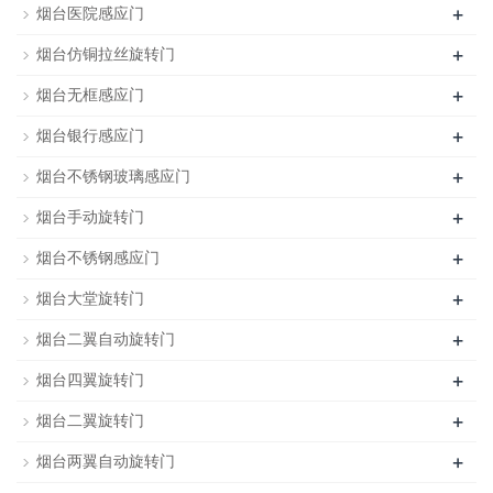
+
烟台医院感应门
+
烟台仿铜拉丝旋转门
+
烟台无框感应门
+
烟台银行感应门
+
烟台不锈钢玻璃感应门
+
烟台手动旋转门
+
烟台不锈钢感应门
+
烟台大堂旋转门
+
烟台二翼自动旋转门
+
烟台四翼旋转门
+
烟台二翼旋转门
+
烟台两翼自动旋转门