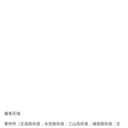
服务区域
莱州市（文昌路街道，永安路街道，三山岛街道，城港路街道，文