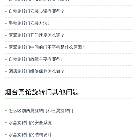
自动旋转门安装步骤有哪些？
手动旋转门安装方法?
两翼旋转门开门速度怎么调？
两翼旋转门中间的门不平移是什么原因？
自动旋转门故障主要有哪些?
酒店旋转门维修保养怎么做？
烟台宾馆旋转门其他问题
怎么区别两翼旋转门和三翼旋转门
水晶旋转门的安全系统
水晶旋转门的结构设计