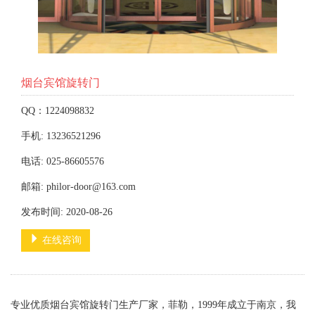
烟台宾馆旋转门
QQ：1224098832
手机: 13236521296
电话: 025-86605576
邮箱: philor-door@163.com
发布时间: 2020-08-26
在线咨询
专业优质烟台宾馆旋转门生产厂家，菲勒，1999年成立于南京，我