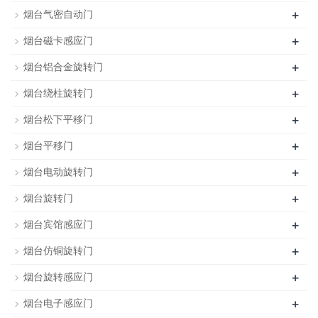
+
烟台气密自动门
+
烟台磁卡感应门
+
烟台铝合金旋转门
+
烟台绕柱旋转门
+
烟台松下平移门
+
烟台平移门
+
烟台电动旋转门
+
烟台旋转门
+
烟台宾馆感应门
+
烟台仿铜旋转门
+
烟台旋转感应门
+
烟台电子感应门