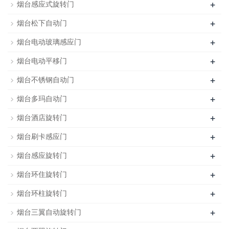
+
烟台感应式旋转门
+
烟台松下自动门
+
烟台电动玻璃感应门
+
烟台电动平移门
+
烟台不锈钢自动门
+
烟台多玛自动门
+
烟台酒店旋转门
+
烟台刷卡感应门
+
烟台感应旋转门
+
烟台环住旋转门
+
烟台环柱旋转门
+
烟台三翼自动旋转门