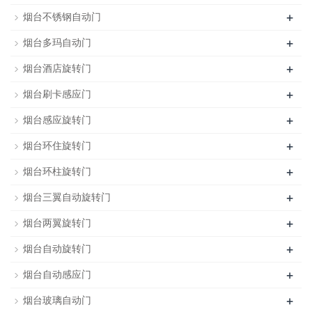
+
烟台不锈钢自动门
+
烟台多玛自动门
+
烟台酒店旋转门
+
烟台刷卡感应门
+
烟台感应旋转门
+
烟台环住旋转门
+
烟台环柱旋转门
+
烟台三翼自动旋转门
+
烟台两翼旋转门
+
烟台自动旋转门
+
烟台自动感应门
+
烟台玻璃自动门