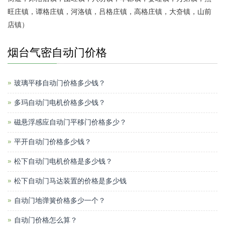
旺庄镇，谭格庄镇，河洛镇，吕格庄镇，高格庄镇，大夼镇，山前
店镇）
烟台气密自动门价格
玻璃平移自动门价格多少钱？
多玛自动门电机价格多少钱？
磁悬浮感应自动门平移门价格多少？
平开自动门价格多少钱？
松下自动门电机价格是多少钱？
松下自动门马达装置的价格是多少钱
自动门地弹簧价格多少一个？
自动门价格怎么算？