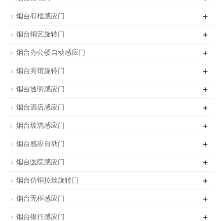
+
烟台有框感应门
+
烟台铜艺旋转门
+
烟台办公楼自动感应门
+
烟台宾馆旋转门
+
烟台透明感应门
+
烟台酒店感应门
+
烟台玻璃感应门
+
烟台感应自动门
+
烟台医院感应门
+
烟台仿铜拉丝旋转门
+
烟台无框感应门
+
烟台银行感应门