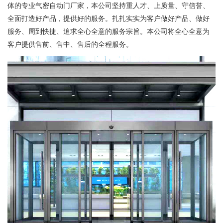
体的专业气密自动门厂家，本公司坚持重人才、上质量、守信誉、
全面打造好产品，提供好的服务。扎扎实实为客户做好产品、做好
服务、周到快捷、追求全心全意的服务宗旨。本公司将全心全意为
客户提供售前、售中、售后的全程服务。