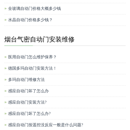
全玻璃自动门价格大概多少钱
水晶自动门价格多少钱？
烟台气密自动门安装维修
医用自动门怎么维护保养？
德国多玛自动门安装方法！
多玛自动门维修方法
感应自动门坏了怎么办
感应自动门安装方法?
感应自动门坏了怎么办?
感应自动门按遥控没反应一般是什么问题?