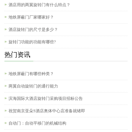
酒店用的两翼旋转门有什么特点？
地铁屏蔽门厂家哪家好？
酒店旋转门的尺寸是多少？
旋转门功能的功能有哪些?
热门资讯
地铁屏蔽门有哪些种类？
两翼自动旋转门的通行能力
滨海国际大酒店旋转门采购项目招标公告
祝贺南京亚朵S酒店奥体中心店准备就绪即
自动门：自动平移门的机械结构