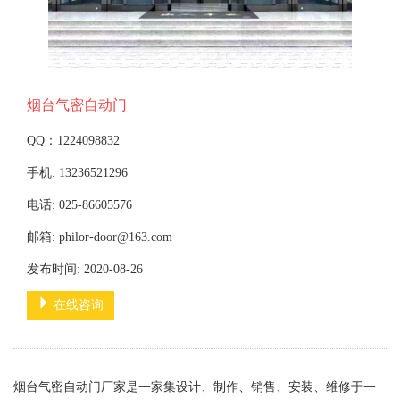
烟台气密自动门
QQ：1224098832
手机: 13236521296
电话: 025-86605576
邮箱: philor-door@163.com
发布时间: 2020-08-26
在线咨询
烟台气密自动门厂家是一家集设计、制作、销售、安装、维修于一