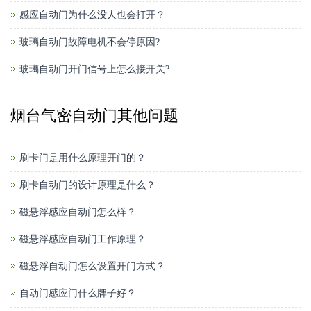
感应自动门为什么没人也会打开？
玻璃自动门故障电机不会停原因?
玻璃自动门开门信号上怎么接开关?
烟台气密自动门其他问题
刷卡门是用什么原理开门的？
刷卡自动门的设计原理是什么？
磁悬浮感应自动门怎么样？
磁悬浮感应自动门工作原理？
磁悬浮自动门怎么设置开门方式？
自动门感应门什么牌子好？