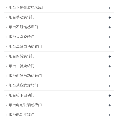
+
烟台不锈钢玻璃感应门
+
烟台手动旋转门
+
烟台不锈钢感应门
+
烟台大堂旋转门
+
烟台二翼自动旋转门
+
烟台四翼旋转门
+
烟台二翼旋转门
+
烟台两翼自动旋转门
+
烟台感应式旋转门
+
烟台松下自动门
+
烟台电动玻璃感应门
+
烟台电动平移门