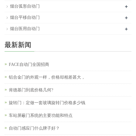
+
烟台弧形自动门
+
烟台平移自动门
+
烟台医用自动门
最新新闻
FACE自动门全国招商
铝合金门的外观一样，价格却相差甚大，
肯德基门到底价格几何?
旋转门：定做一套玻璃旋转门价格多少钱
车站屏蔽门系统的主要功能和特点
自动门感应门什么牌子好？