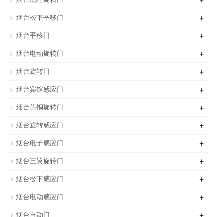
+
+
烟台松下平移门
+
烟台平移门
+
烟台电动旋转门
+
烟台旋转门
+
烟台宾馆感应门
+
烟台仿铜旋转门
+
烟台旋转感应门
+
烟台电子感应门
+
烟台三翼旋转门
+
烟台松下感应门
+
烟台电动感应门
+
烟台自动门