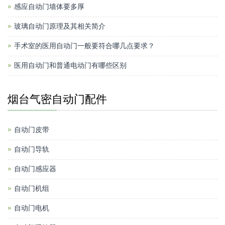
感应自动门墙体要多厚
玻璃自动门原理及其相关简介
手术室的医用自动门一般要符合哪几点要求？
医用自动门和普通电动门有哪些区别
烟台气密自动门配件
自动门皮带
自动门导轨
自动门感应器
自动门机组
自动门电机