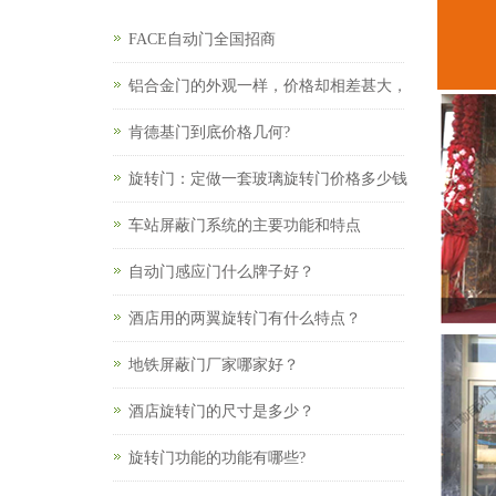
FACE自动门全国招商
铝合金门的外观一样，价格却相差甚大，
肯德基门到底价格几何?
旋转门：定做一套玻璃旋转门价格多少钱
车站屏蔽门系统的主要功能和特点
自动门感应门什么牌子好？
酒店用的两翼旋转门有什么特点？
地铁屏蔽门厂家哪家好？
酒店旋转门的尺寸是多少？
旋转门功能的功能有哪些?