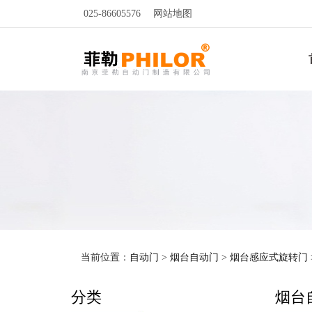
025-86605576
网站地图
当前位置：
自动门
>
烟台自动门
>
烟台感应式旋转门
分类
烟台