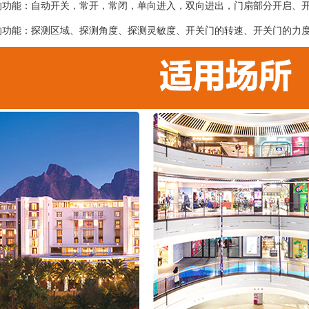
的功能：自动开关，常开，常闭，单向进入，双向进出，门扇部分开启、
的功能：探测区域、探测角度、探测灵敏度、开关门的转速、开关门的力