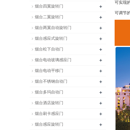
可实现
+
烟台四翼旋转门
可调节
+
烟台二翼旋转门
+
烟台两翼自动旋转门
+
烟台感应式旋转门
+
烟台松下自动门
+
烟台电动玻璃感应门
+
烟台电动平移门
+
烟台不锈钢自动门
+
烟台多玛自动门
+
烟台酒店旋转门
+
烟台刷卡感应门
+
烟台感应旋转门