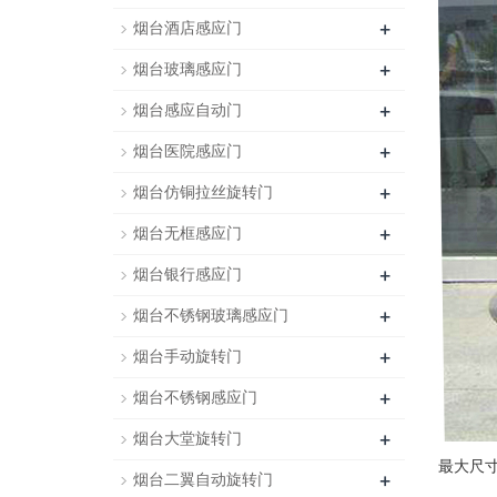
+
烟台酒店感应门
+
烟台玻璃感应门
+
烟台感应自动门
+
烟台医院感应门
+
烟台仿铜拉丝旋转门
+
烟台无框感应门
+
烟台银行感应门
+
烟台不锈钢玻璃感应门
+
烟台手动旋转门
+
烟台不锈钢感应门
+
烟台大堂旋转门
最大尺寸
+
烟台二翼自动旋转门