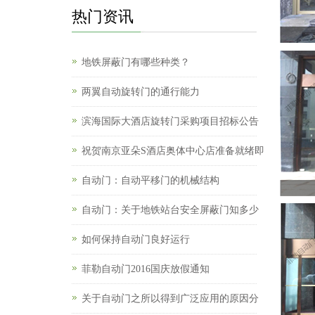
热门资讯
地铁屏蔽门有哪些种类？
两翼自动旋转门的通行能力
滨海国际大酒店旋转门采购项目招标公告
祝贺南京亚朵S酒店奥体中心店准备就绪即
自动门：自动平移门的机械结构
自动门：关于地铁站台安全屏蔽门知多少
如何保持自动门良好运行
菲勒自动门2016国庆放假通知
关于自动门之所以得到广泛应用的原因分