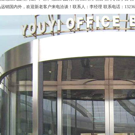
远销国内外，欢迎新老客户来电洽谈！联系人：李经理 联系电话：13236