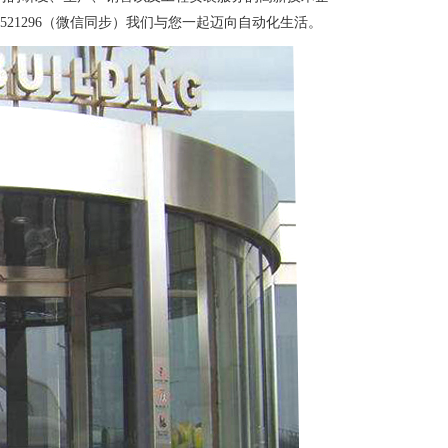
521296（微信同步）我们与您一起迈向自动化生活。