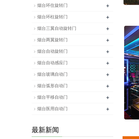
+
烟台环住旋转门
+
烟台环柱旋转门
+
烟台三翼自动旋转门
+
烟台两翼旋转门
+
烟台自动旋转门
+
烟台自动感应门
+
烟台玻璃自动门
+
烟台弧形自动门
+
烟台平移自动门
+
烟台医用自动门
最新新闻