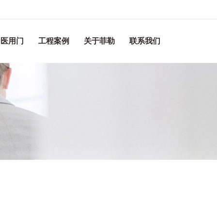
医用门
工程案例
关于菲勒
联系我们