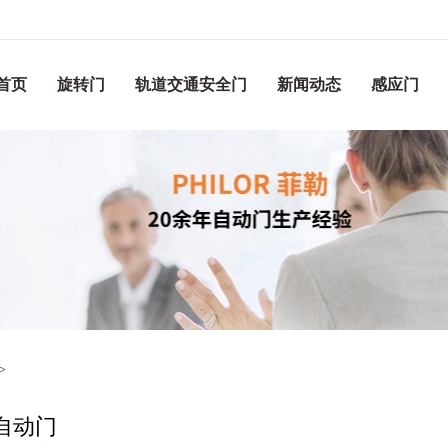
首页
旋转门
轨道交通安全门
新闻动态
感应门
>
自动门