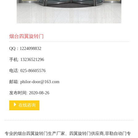
烟台四翼旋转门
QQ：1224098832
手机: 13236521296
电话: 025-86605576
邮箱: philor-door@163.com
发布时间: 2020-08-26
在线咨询
专业的烟台四翼旋转门生产厂家、四翼旋转门供应商,菲勒自动门专