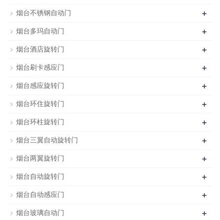
+
烟台不锈钢自动门
+
烟台多玛自动门
+
烟台酒店旋转门
+
烟台刷卡感应门
+
烟台感应旋转门
+
烟台环住旋转门
+
烟台环柱旋转门
+
烟台三翼自动旋转门
+
烟台两翼旋转门
+
烟台自动旋转门
+
烟台自动感应门
+
烟台玻璃自动门