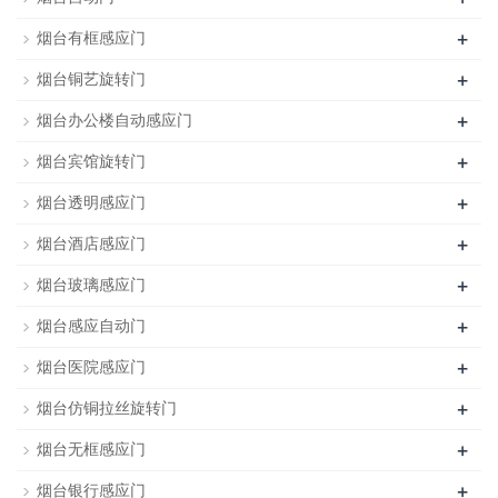
+
烟台有框感应门
+
烟台铜艺旋转门
+
烟台办公楼自动感应门
+
烟台宾馆旋转门
+
烟台透明感应门
+
烟台酒店感应门
+
烟台玻璃感应门
+
烟台感应自动门
+
烟台医院感应门
+
烟台仿铜拉丝旋转门
+
烟台无框感应门
+
烟台银行感应门