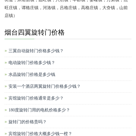
旺庄镇，谭格庄镇，河洛镇，吕格庄镇，高格庄镇，大夼镇，山前
店镇）
烟台四翼旋转门价格
三翼自动旋转门价格多少钱？
电动旋转门价格多少钱？
水晶旋转门价格是多少钱
安装一个酒店两翼旋转门价格多少钱？
宾馆旋转门价格通常是多少？
180度旋转门用的电机价格多少？
旋转门的价格贵吗？
宾馆旋转门价格大概多少钱一樘？