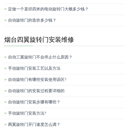
定做一个直径四米的电动旋转门大概多少钱？
自动旋转门的造价多少钱？
烟台四翼旋转门安装维修
自动三翼旋转门不会停止什么原因？
手动旋转门安装工艺以及方法
自动旋转门有哪些安装使用误区?
自动旋转门的安装过程要详细的
自动旋转门安装步骤有哪些？
手动旋转门安装方法?
两翼旋转门开门速度怎么调？