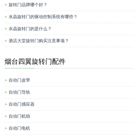
旋转门品牌哪个好？
水晶旋转门的驱动控制系统有哪些？
水晶旋转门的是什么？
酒店大堂旋转门购买注意事项？
烟台四翼旋转门配件
自动门皮带
自动门导轨
自动门感应器
自动门机组
自动门电机