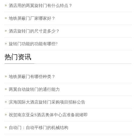
酒店用的两翼旋转门有什么特点？
地铁屏蔽门厂家哪家好？
酒店旋转门的尺寸是多少？
旋转门功能的功能有哪些?
热门资讯
地铁屏蔽门有哪些种类？
两翼自动旋转门的通行能力
滨海国际大酒店旋转门采购项目招标公告
祝贺南京亚朵S酒店奥体中心店准备就绪即
自动门：自动平移门的机械结构