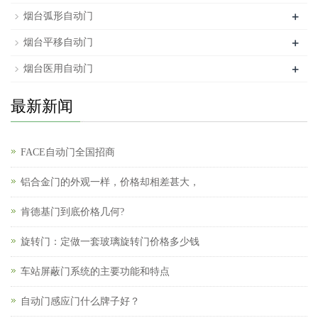
+
烟台弧形自动门
+
烟台平移自动门
+
烟台医用自动门
最新新闻
FACE自动门全国招商
铝合金门的外观一样，价格却相差甚大，
肯德基门到底价格几何?
旋转门：定做一套玻璃旋转门价格多少钱
车站屏蔽门系统的主要功能和特点
自动门感应门什么牌子好？