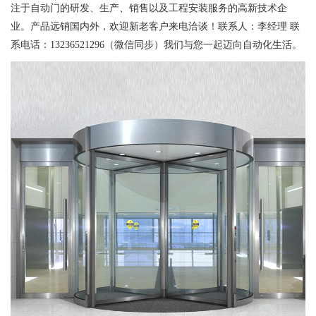
注于自动门的研发、生产、销售以及工程安装服务的高新技术企
业。产品远销国内外，欢迎新老客户来电洽谈！联系人：李经理 联
系电话：13236521296（微信同步）我们与您一起迈向自动化生活。