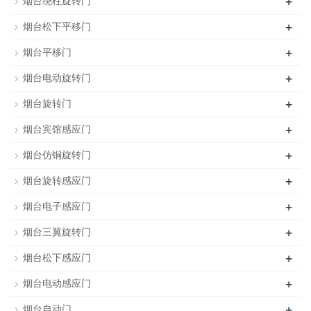
+
烟台绕柱旋转门
+
烟台松下平移门
+
烟台平移门
+
烟台电动旋转门
+
烟台旋转门
+
烟台宾馆感应门
+
烟台仿铜旋转门
+
烟台旋转感应门
+
烟台电子感应门
+
烟台三翼旋转门
+
烟台松下感应门
+
烟台电动感应门
+
烟台自动门