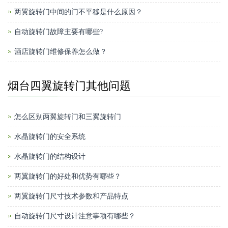
两翼旋转门中间的门不平移是什么原因？
自动旋转门故障主要有哪些?
酒店旋转门维修保养怎么做？
烟台四翼旋转门其他问题
怎么区别两翼旋转门和三翼旋转门
水晶旋转门的安全系统
水晶旋转门的结构设计
两翼旋转门的好处和优势有哪些？
两翼旋转门尺寸技术参数和产品特点
自动旋转门尺寸设计注意事项有哪些？