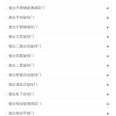
+
烟台不锈钢玻璃感应门
+
烟台手动旋转门
+
烟台不锈钢感应门
+
烟台大堂旋转门
+
烟台二翼自动旋转门
+
烟台四翼旋转门
+
烟台二翼旋转门
+
烟台两翼自动旋转门
+
烟台感应式旋转门
+
烟台松下自动门
+
烟台电动玻璃感应门
+
烟台电动平移门