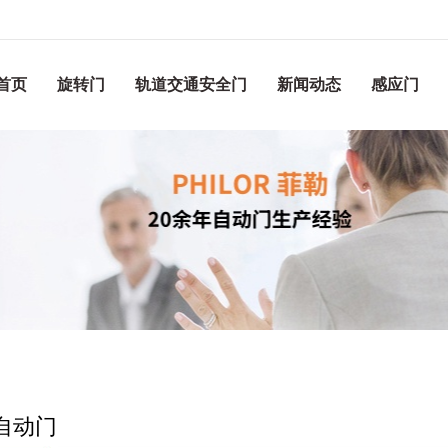
首页
旋转门
轨道交通安全门
新闻动态
感应门
自动门