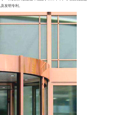
以及发明专利。