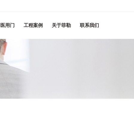
医用门
工程案例
关于菲勒
联系我们