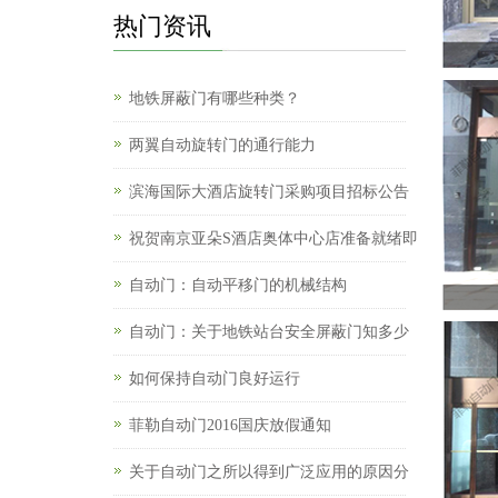
热门资讯
地铁屏蔽门有哪些种类？
两翼自动旋转门的通行能力
滨海国际大酒店旋转门采购项目招标公告
祝贺南京亚朵S酒店奥体中心店准备就绪即
自动门：自动平移门的机械结构
自动门：关于地铁站台安全屏蔽门知多少
如何保持自动门良好运行
菲勒自动门2016国庆放假通知
关于自动门之所以得到广泛应用的原因分