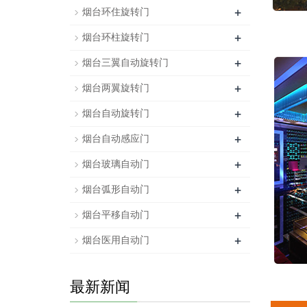
+
烟台环住旋转门
+
烟台环柱旋转门
+
烟台三翼自动旋转门
+
烟台两翼旋转门
+
烟台自动旋转门
+
烟台自动感应门
+
烟台玻璃自动门
+
烟台弧形自动门
+
烟台平移自动门
+
烟台医用自动门
最新新闻