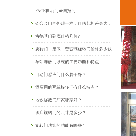
FACE自动门全国招商
铝合金门的外观一样，价格却相差甚大，
肯德基门到底价格几何?
旋转门：定做一套玻璃旋转门价格多少钱
车站屏蔽门系统的主要功能和特点
自动门感应门什么牌子好？
酒店用的两翼旋转门有什么特点？
地铁屏蔽门厂家哪家好？
酒店旋转门的尺寸是多少？
旋转门功能的功能有哪些?