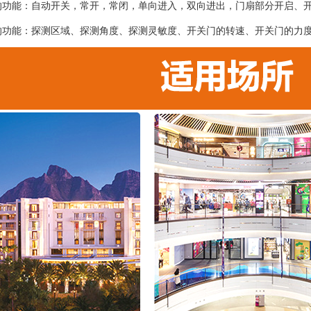
的功能：自动开关，常开，常闭，单向进入，双向进出，门扇部分开启、
的功能：探测区域、探测角度、探测灵敏度、开关门的转速、开关门的力