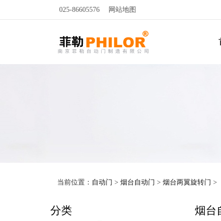
025-86605576
网站地图
当前位置：
自动门
>
烟台自动门
>
烟台两翼旋转门
>
分类
烟台