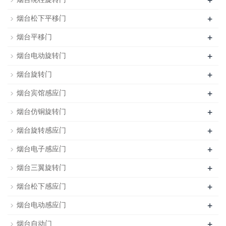
+
+
烟台松下平移门
+
烟台平移门
+
烟台电动旋转门
+
烟台旋转门
+
烟台宾馆感应门
+
烟台仿铜旋转门
+
烟台旋转感应门
+
烟台电子感应门
+
烟台三翼旋转门
+
烟台松下感应门
+
烟台电动感应门
+
烟台自动门