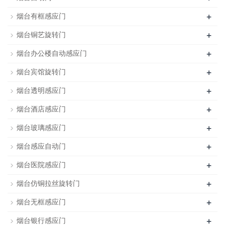
+
烟台有框感应门
+
烟台铜艺旋转门
+
烟台办公楼自动感应门
+
烟台宾馆旋转门
+
烟台透明感应门
+
烟台酒店感应门
+
烟台玻璃感应门
+
烟台感应自动门
+
烟台医院感应门
+
烟台仿铜拉丝旋转门
+
烟台无框感应门
+
烟台银行感应门