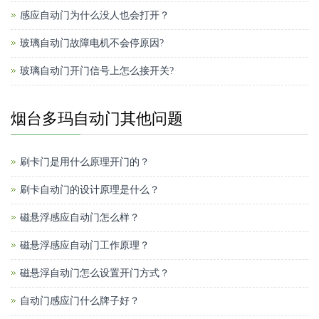
感应自动门为什么没人也会打开？
玻璃自动门故障电机不会停原因?
玻璃自动门开门信号上怎么接开关?
烟台多玛自动门其他问题
刷卡门是用什么原理开门的？
刷卡自动门的设计原理是什么？
磁悬浮感应自动门怎么样？
磁悬浮感应自动门工作原理？
磁悬浮自动门怎么设置开门方式？
自动门感应门什么牌子好？