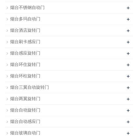
+
烟台不锈钢自动门
+
烟台多玛自动门
+
烟台酒店旋转门
+
烟台刷卡感应门
+
烟台感应旋转门
+
烟台环住旋转门
+
烟台环柱旋转门
+
烟台三翼自动旋转门
+
烟台两翼旋转门
+
烟台自动旋转门
+
烟台自动感应门
+
烟台玻璃自动门