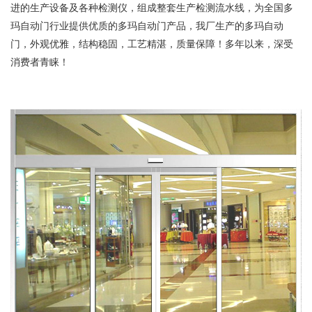
进的生产设备及各种检测仪，组成整套生产检测流水线，为全国多
玛自动门行业提供优质的多玛自动门产品，我厂生产的多玛自动
门，外观优雅，结构稳固，工艺精湛，质量保障！多年以来，深受
消费者青睐！