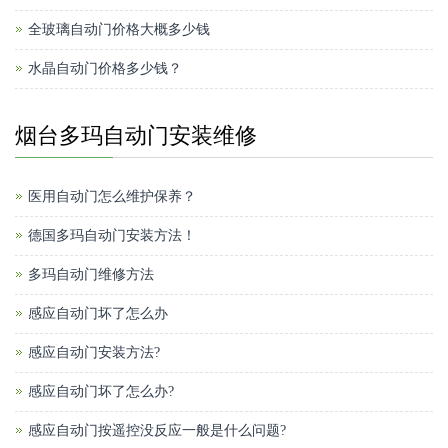
全玻璃自动门价格大概多少钱
水晶自动门价格多少钱？
烟台多玛自动门安装维修
医用自动门怎么维护保养？
德国多玛自动门安装方法！
多玛自动门维修方法
感应自动门坏了怎么办
感应自动门安装方法?
感应自动门坏了怎么办?
感应自动门按遥控没反应一般是什么问题?