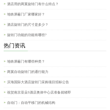
酒店用的两翼旋转门有什么特点？
地铁屏蔽门厂家哪家好？
酒店旋转门的尺寸是多少？
旋转门功能的功能有哪些?
热门资讯
地铁屏蔽门有哪些种类？
两翼自动旋转门的通行能力
滨海国际大酒店旋转门采购项目招标公告
祝贺南京亚朵S酒店奥体中心店准备就绪即
自动门：自动平移门的机械结构