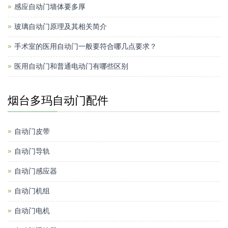
感应自动门墙体要多厚
玻璃自动门原理及其相关简介
手术室的医用自动门一般要符合哪几点要求？
医用自动门和普通电动门有哪些区别
烟台多玛自动门配件
自动门皮带
自动门导轨
自动门感应器
自动门机组
自动门电机