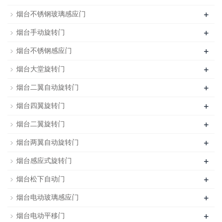
+
烟台不锈钢玻璃感应门
+
烟台手动旋转门
+
烟台不锈钢感应门
+
烟台大堂旋转门
+
烟台二翼自动旋转门
+
烟台四翼旋转门
+
烟台二翼旋转门
+
烟台两翼自动旋转门
+
烟台感应式旋转门
+
烟台松下自动门
+
烟台电动玻璃感应门
+
烟台电动平移门