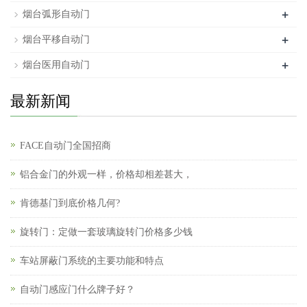
+
烟台弧形自动门
+
烟台平移自动门
+
烟台医用自动门
最新新闻
FACE自动门全国招商
铝合金门的外观一样，价格却相差甚大，
肯德基门到底价格几何?
旋转门：定做一套玻璃旋转门价格多少钱
车站屏蔽门系统的主要功能和特点
自动门感应门什么牌子好？