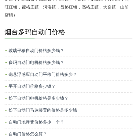
旺庄镇，谭格庄镇，河洛镇，吕格庄镇，高格庄镇，大夼镇，山前
店镇）
烟台多玛自动门价格
玻璃平移自动门价格多少钱？
多玛自动门电机价格多少钱？
磁悬浮感应自动门平移门价格多少？
平开自动门价格多少钱？
松下自动门电机价格是多少钱？
松下自动门马达装置的价格是多少钱
自动门地弹簧价格多少一个？
自动门价格怎么算？