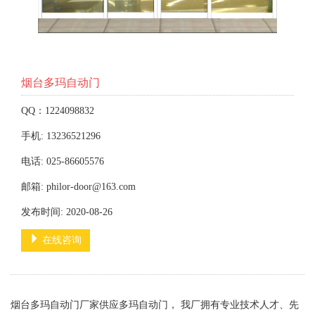
烟台多玛自动门
QQ：1224098832
手机: 13236521296
电话: 025-86605576
邮箱: philor-door@163.com
发布时间: 2020-08-26
在线咨询
烟台多玛自动门厂家供应多玛自动门， 我厂拥有专业技术人才、先